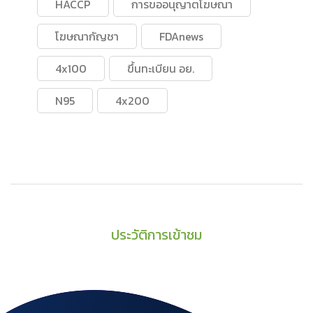
HACCP
การขออนุญาตโฆษณา
โฆษณากัญชา
FDAnews
4x100
ขึ้นทะเบียน อย.
N95
4x200
ประวัติการเข้าชม