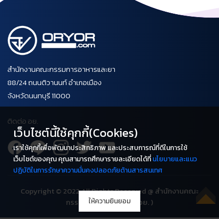
สำนักงานคณะกรรมการอาหารและยา
88/24 ถนนติวานนท์ อำเภอเมือง
จังหวัดนนทบุรี 11000
ติดต่อ อย.
เว็บไซต์นี้ใช้คุกกี้(Cookies)
เราใช้คุกกี้เพื่อพัฒนาประสิทธิภาพ และประสบการณ์ที่ดีในการใช้
เว็บไซต์ของคุณ คุณสามารถศึกษารายละเอียดได้ที่
นโยบายและแนว
ปฏิบัติในการรักษาความมั่นคงปลอดภัยด้านสารสนเทศ
Copyright © 2022 All Rights Reserved @ สำนักงานคณะ
ให้ความยินยอม
กรรมการอาหารและยา ( อย. )
TOP