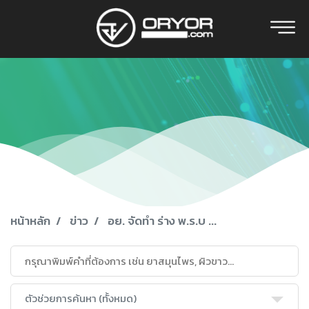
หน้าหลัก
ข่าว
อย. จัดทำ ร่าง พ.ร.บ ...