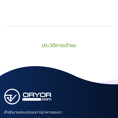
ประวัติการเข้าชม
สำนักงานคณะกรรมการอาหารและยา